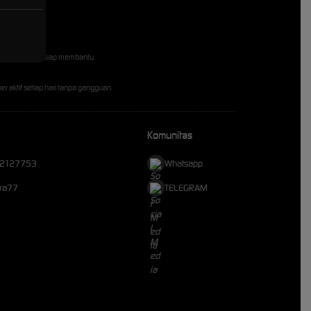
r service yang siap membantu.
r aktif setiap hari tanpa gangguan.
Komunitas
2127753
Whatsapp
itra77
TELEGRAM