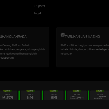
E-Sports
Togel
UHAN OLAHRAGA
TARUHAN LIVE KASINO
k Gaming Platform Terbaik
Platform Pilihan bagi perusahaan-perusah
an lebih banyak game, odds yang lebih
terbaik di dunia, dengan pilihan variasi gam
an menyediakan pilihan yang lebih
terbanyak
ntuk pemain.