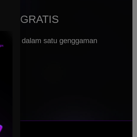
ASI GRATIS
rmainan dalam satu genggaman
 App
stalasi