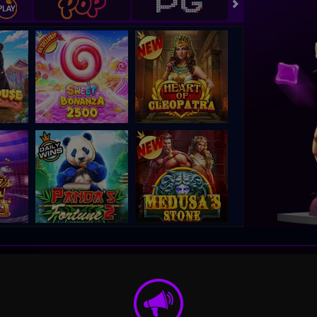
PLATFORM OLAHRAGA-
Event yang Direkomendasikan