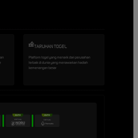
TARUHAN TOGEL
aan
Platform togel yang menarik dari perusahan
e
terbaik di dunia yang menawarkan hadiah
kemenangan besar