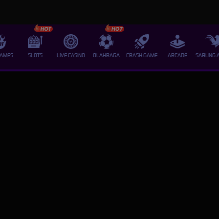
GAMES
SLOTS
LIVE CASINO
OLAHRAGA
CRASH GAME
ARCADE
SABUNG 