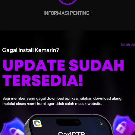
INFORMASI PENTING !
UNDUH APLIK
CITRA77 APP
Nikmati berbagai pe
CITRA77
Panduan in
Pindai kode QR
untuk Unduh
Android APK
n Sbobet Resmi Terbaru