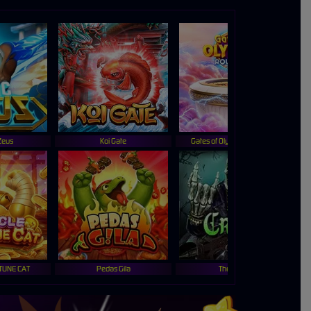
Zeus
Koi Gate
Gates of Olympus Roulette
TUNE CAT
Pedas Gila
The Crypt