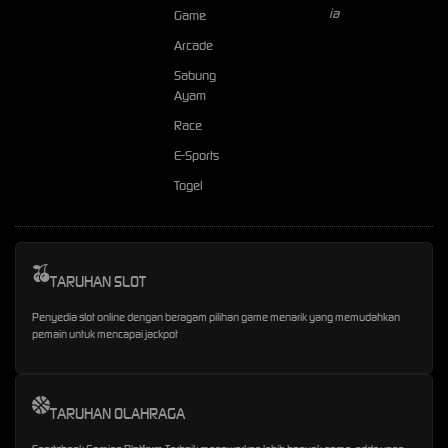
Game
Arcade
Sabung
Ayam
Race
E-Sports
Togel
TARUHAN SLOT
Penyedia slot online dengan beragam pilihan game menarik yang memudahkan
pemain untuk mencapai jackpot
TARUHAN OLAHRAGA