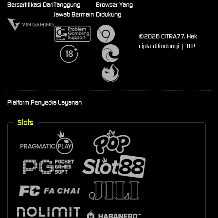
Bersertifikasi Dari
Tanggung
Browser Yang
Jawab Bermain
Didukung
©2026 CITRA77. Hak
cipta dilindungi | 18+
Platform Penyedia Layanan
Slots