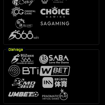
Olahraga