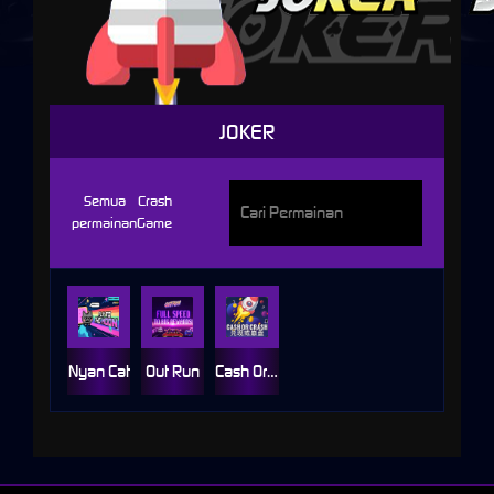
JOKER
Semua
Crash
permainan
Game
Nyan Cat
Out Run
Cash Or Crash