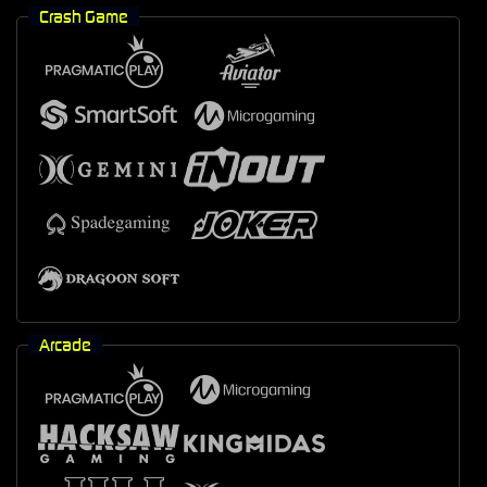
Crash Game
Arcade